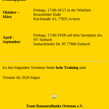
Freitags, 17:00-18:15 in der Winfried-
Oktober –
Rosenfelder Halle
März
Kirchstraße 43, 77855 Achern
Freitags, 17:00-19:00 auf dem Sportplatz des
April –
SV Sasbach
September
Sasbachrieder Str. 95 77880 Sasbach
An den folgenden Terminen findet
kein Training
statt:
Termine für 2026 folgen
Team Bananenflanke Ortenau e.V.