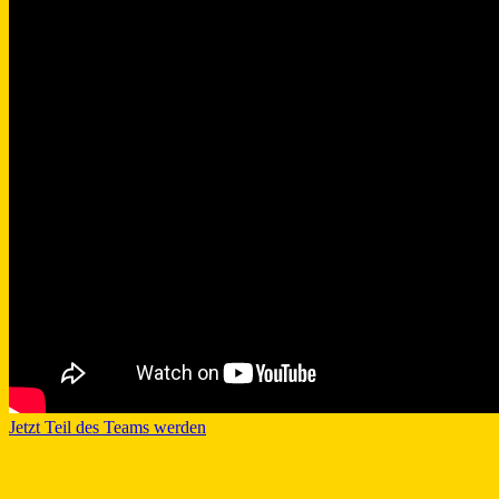
Jetzt Teil des Teams werden