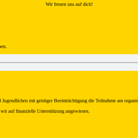
Wir freuen uns auf dich!
ben.
ugendlichen mit geistiger Beeinträchtigung die Teilnahme am organisi
 wir auf finanzielle Unterstützung angewiesen.