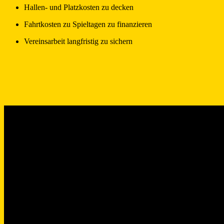
Hallen- und Platzkosten zu decken
Fahrtkosten zu Spieltagen zu finanzieren
Vereinsarbeit langfristig zu sichern