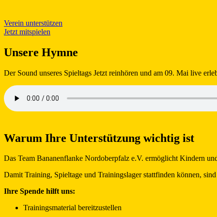
Verein unterstützen
Jetzt mitspielen
Unsere Hymne
Der Sound unseres Spieltags Jetzt reinhören und am 09. Mai live erle
Warum Ihre Unterstützung wichtig ist
Das Team Bananenflanke Nordoberpfalz e.V. ermöglicht Kindern und J
Damit Training, Spieltage und Trainingslager stattfinden können, sind
Ihre Spende hilft uns:
Trainingsmaterial bereitzustellen