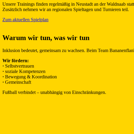
Unsere Trainings finden regelmäßig in Neustadt an der Waldnaab statt
Zusätzlich nehmen wir an regionalen Spieltagen und Turnieren teil.
Zum aktuellen Spielplan
Warum wir tun, was wir tun
Inklusion bedeutet, gemeinsam zu wachsen. Beim Team Bananenflanke 
Wir fördern:
·
Selbstvertrauen
·
soziale Kompetenzen
·
Bewegung & Koordination
·
Gemeinschaft
Fußball verbindet – unabhängig von Einschränkungen.