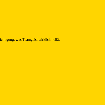
chtigung, was Teamgeist wirklich heißt.