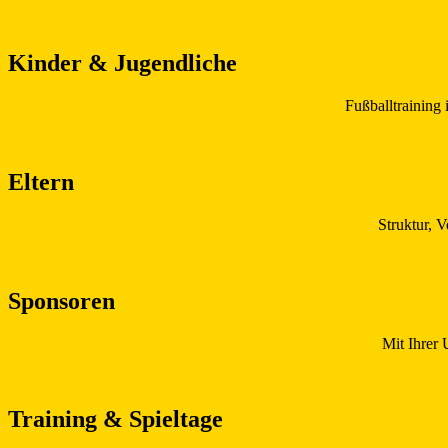
Kinder & Jugendliche
Fußballtraining
Eltern
Struktur, V
Sponsoren
Mit Ihrer 
Training & Spieltage