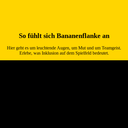
So fühlt sich Bananenflanke an
Hier geht es um leuchtende Augen, um Mut und um Teamgeist.
Erlebe, was Inklusion auf dem Spielfeld bedeutet.