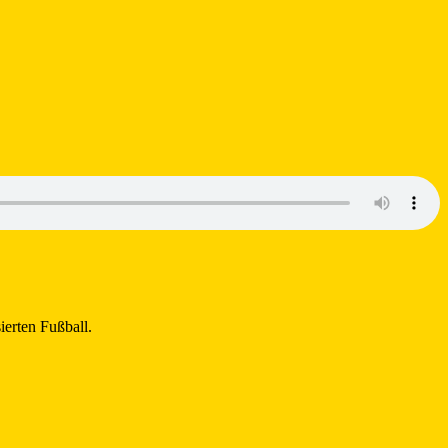
erten Fußball.