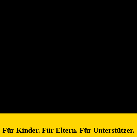
Für Kinder. Für Eltern. Für Unterstützer.